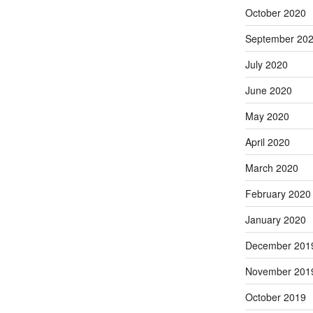
October 2020
September 20
July 2020
June 2020
May 2020
April 2020
March 2020
February 2020
January 2020
December 201
November 201
October 2019