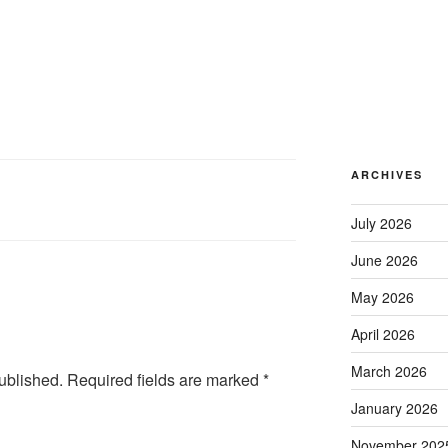
ARCHIVES
July 2026
June 2026
May 2026
April 2026
March 2026
ublished.
Required fields are marked
*
January 2026
November 202