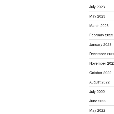
July 2023
May 2023
March 2023
February 2023
January 2023
December 202
November 202
October 2022
August 2022
July 2022
June 2022
May 2022