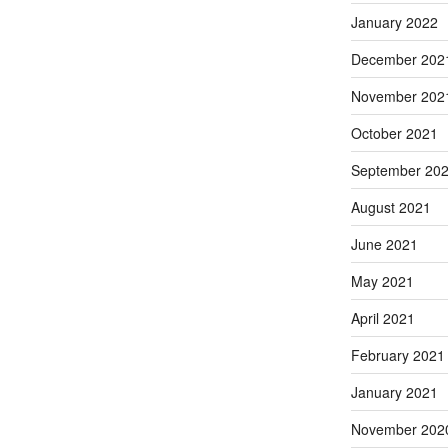
January 2022
December 202
November 202
October 2021
September 20
August 2021
June 2021
May 2021
April 2021
February 2021
January 2021
November 202