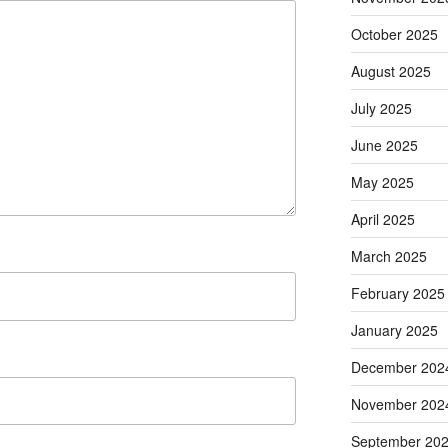
October 2025
August 2025
July 2025
June 2025
May 2025
April 2025
March 2025
February 2025
January 2025
December 202
November 202
September 20