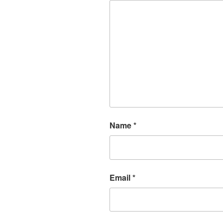
Name
*
Email
*