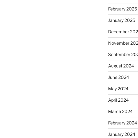
February 2025
January 2025
December 20
November 20
September 20
August 2024
June 2024
May 2024
April 2024
March 2024
February 2024
January 2024