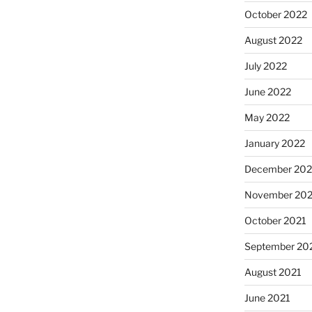
October 2022
August 2022
July 2022
June 2022
May 2022
January 2022
December 202
November 202
October 2021
September 20
August 2021
June 2021