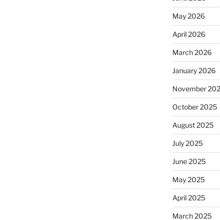
May 2026
April 2026
March 2026
January 2026
November 20
October 2025
August 2025
July 2025
June 2025
May 2025
April 2025
March 2025