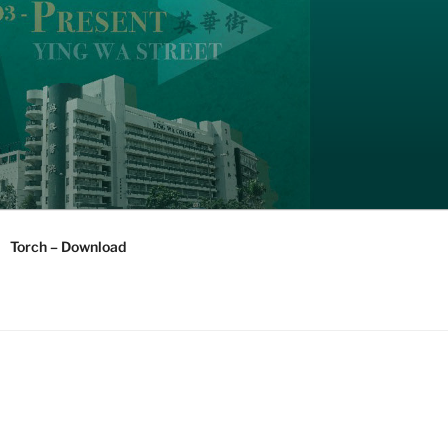
Torch – Download