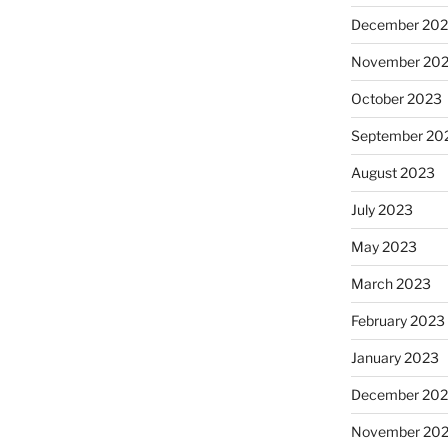
December 20
November 20
October 2023
September 20
August 2023
July 2023
May 2023
March 2023
February 2023
January 2023
December 202
November 20