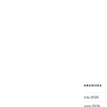
ARCHIVES
July 2026
June 2026