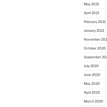
May 2021
April 2021
February 2021
January 2021
November 20
October 2020
September 20
July 2020
June 2020
May 2020
April 2020
March 2020