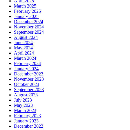
April 2025
March 2025
February 2025
January 2025
December 2024
November 2024
September 2024
August 2024
June 2024
May 2024
April 2024
March 2024
February 2024
January 2024
December 2023
November 2023
October 2023
September 2023
August 2023
July 2023
May 2023
March 2023
February 2023
January 2023
December 2022