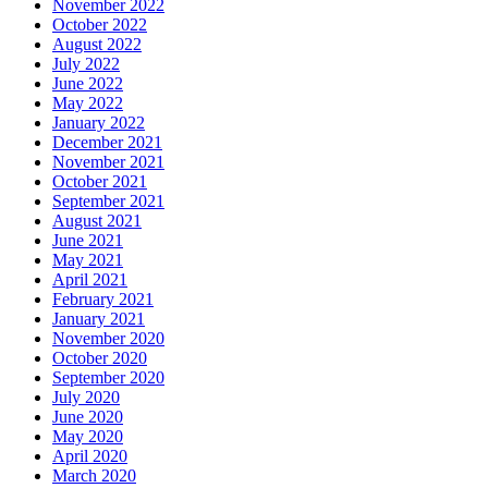
November 2022
October 2022
August 2022
July 2022
June 2022
May 2022
January 2022
December 2021
November 2021
October 2021
September 2021
August 2021
June 2021
May 2021
April 2021
February 2021
January 2021
November 2020
October 2020
September 2020
July 2020
June 2020
May 2020
April 2020
March 2020