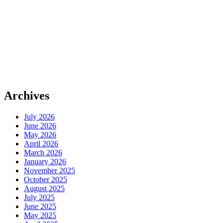
Archives
July 2026
June 2026
May 2026
April 2026
March 2026
January 2026
November 2025
October 2025
August 2025
July 2025
June 2025
May 2025